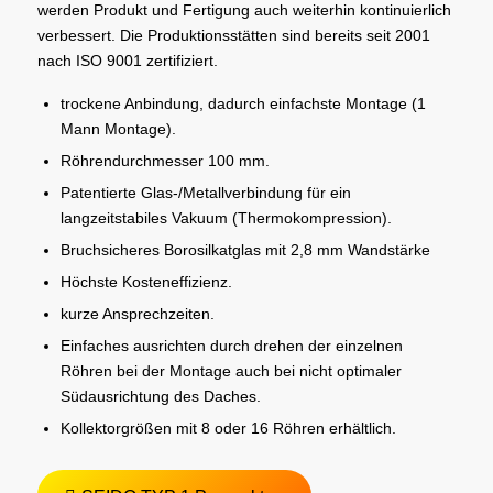
werden Produkt und Fertigung auch weiterhin kontinuierlich
verbessert. Die Produktionsstätten sind bereits seit 2001
nach ISO 9001 zertifiziert.
trockene Anbindung, dadurch einfachste Montage (1
Mann Montage).
Röhrendurchmesser 100 mm.
Patentierte Glas-/Metallverbindung für ein
langzeitstabiles Vakuum (Thermokompression).
Bruchsicheres Borosilkatglas mit 2,8 mm Wandstärke
Höchste Kosteneffizienz.
kurze Ansprechzeiten.
Einfaches ausrichten durch drehen der einzelnen
Röhren bei der Montage auch bei nicht optimaler
Südausrichtung des Daches.
Kollektorgrößen mit 8 oder 16 Röhren erhältlich.