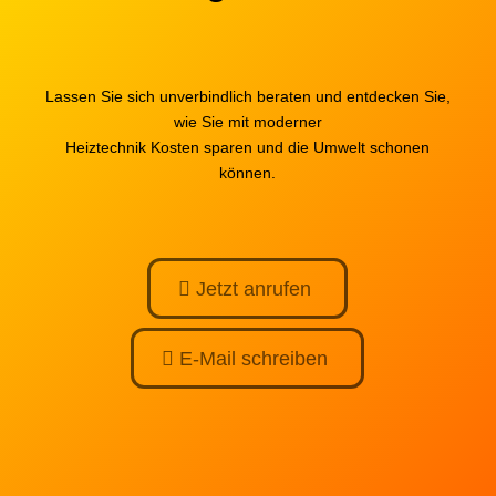
Lassen Sie sich unverbindlich beraten und entdecken Sie,
wie Sie mit moderner
Heiztechnik Kosten sparen und die Umwelt schonen
können.
Jetzt anrufen
E-Mail schreiben