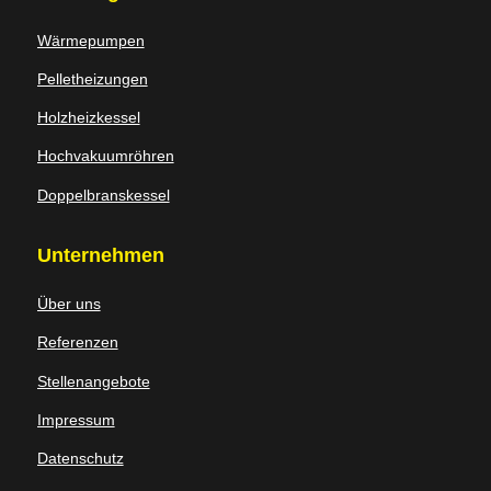
Wärmepumpen
Pelletheizungen
Holzheizkessel
Hochvakuumröhren
Doppelbranskessel
Unternehmen
Über uns
Referenzen
Stellenangebote
Impressum
Datenschutz