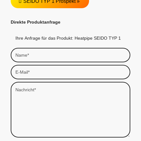
SEIDO TYP 1 Prospekt »
Direkte Produktanfrage