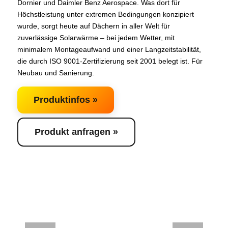
Dornier und Daimler Benz Aerospace. Was dort für
Höchstleistung unter extremen Bedingungen konzipiert
wurde, sorgt heute auf Dächern in aller Welt für
zuverlässige Solarwärme – bei jedem Wetter, mit
minimalem Montageaufwand und einer Langzeitstabilität,
die durch ISO 9001-Zertifizierung seit 2001 belegt ist. Für
Neubau und Sanierung.
Produktinfos »
Produkt anfragen »