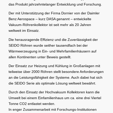
das Produkt jahrzehntelanger Entwicklung und Forschung.
Der mit Unterstützung der Firma Dornier von der Daimler
Benz Aerospace – kurz DASA genannt – entwickelte
Vakuum-Röhrenkollektor ist seit mehr als 20 Jahren
weltweit im Einsatz.
Die herausragende Effizienz und die Zuverlässigkeit der
SEIDO Röhren wurde seither tausendfach bei der
Wärmeerzeugung in Ein- und Mehrfamilienhäusern auf
allen Kontinenten unter Beweis gestellt.
Der Einsatz zur Heizung und Kühlung in Großanlagen mit
teilweise über 2000 Röhren stellt besondere Anforderungen
an die Leistungsfähigkeit der Systeme. Auch dabei hat sich
die SEIDO Serie als optimale Lösung weltweit bewährt.
Durch den Einsatz der Hochvakuum Kollektoren kann die
Umwelt bei einem Einfamilienhaus um ca. eine drei Viertel
Tonne CO2 entlastet werden.
In enger Zusammenarbeit mit Forschungs-Institutionen