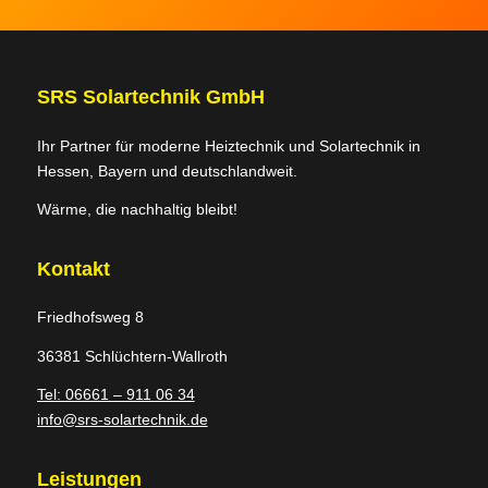
SRS Solartechnik GmbH
Ihr Partner für moderne Heiztechnik und Solartechnik in
Hessen, Bayern und deutschlandweit.
Wärme, die nachhaltig bleibt!
Kontakt
Friedhofsweg 8
36381 Schlüchtern-Wallroth
Tel: 06661 – 911 06 34
info@srs-solartechnik.de
Leistungen