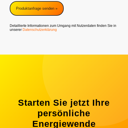
Detaillierte Informationen zum Umgang mit Nutzerdaten finden Sie in
unserer
Datenschutzerklärung
Starten Sie jetzt Ihre
persönliche
Energiewende