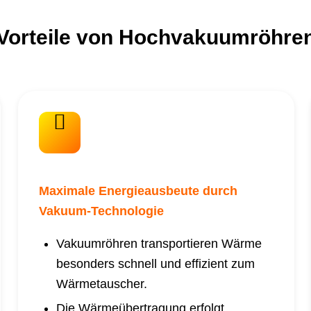
Vorteile von Hochvakuumröhre
Maximale Energieausbeute durch
Vakuum-Technologie
Vakuumröhren transportieren Wärme
besonders schnell und effizient zum
Wärmetauscher.
Die Wärmeübertragung erfolgt