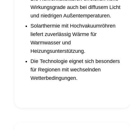
Wirkungsgrade auch bei diffusem Licht
und niedrigen Außentemperaturen.
Solarthermie mit Hochvakuumröhren
liefert zuverlässig Wärme für
Warmwasser und
Heizungsunterstützung.
Die Technologie eignet sich besonders
für Regionen mit wechselnden
Wetterbedingungen.