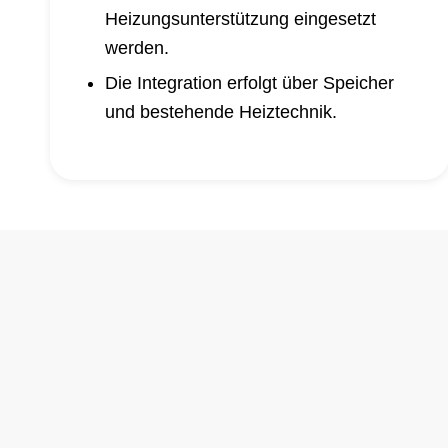
Heizungsunterstützung eingesetzt
werden.
Die Integration erfolgt über Speicher
und bestehende Heiztechnik.