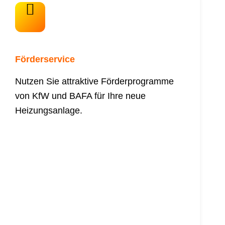
Förderservice
Nutzen Sie attraktive Förderprogramme
von KfW und BAFA für Ihre neue
Heizungsanlage.