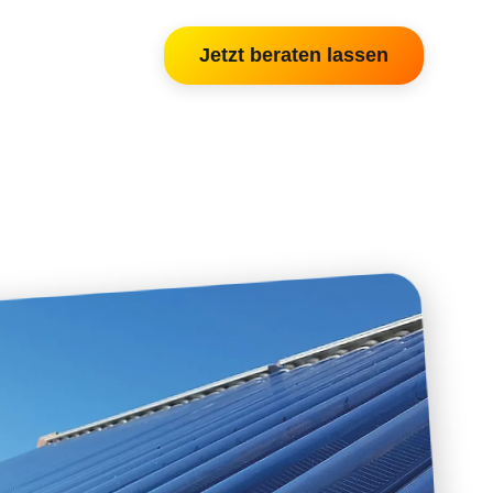
Jetzt beraten lassen