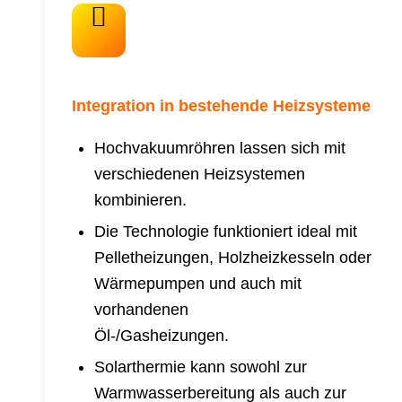
Integration in bestehende Heizsysteme
Hochvakuumröhren lassen sich mit
verschiedenen Heizsystemen
kombinieren.
Die Technologie funktioniert ideal mit
Pelletheizungen, Holzheizkesseln oder
Wärmepumpen und auch mit
vorhandenen
Öl-/Gasheizungen.
Solarthermie kann sowohl zur
Warmwasserbereitung als auch zur