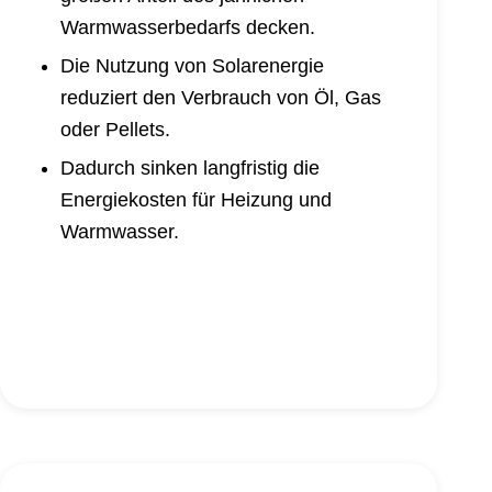
Warmwasserbedarfs decken.
Die Nutzung von Solarenergie
reduziert den Verbrauch von Öl, Gas
oder Pellets.
Dadurch sinken langfristig die
Energiekosten für Heizung und
Warmwasser.