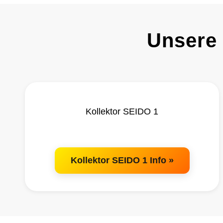
Unsere
Kollektor SEIDO 1
Kollektor SEIDO 1 Info »