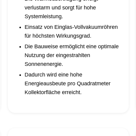
verlustarm und sorgt für hohe
Systemleistung.
Einsatz von Einglas-Vollvakuumröhren
für höchsten Wirkungsgrad.
Die Bauweise ermöglicht eine optimale
Nutzung der eingestrahlten
Sonnenenergie.
Dadurch wird eine hohe
Energieausbeute pro Quadratmeter
Kollektorfläche erreicht.