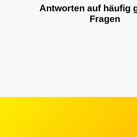
Antworten auf häufig g
Fragen