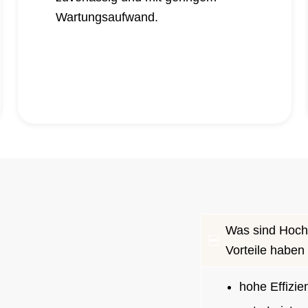
Wartungsaufwand.
Was sind Hoch
Vorteile haben
hohe Effizi