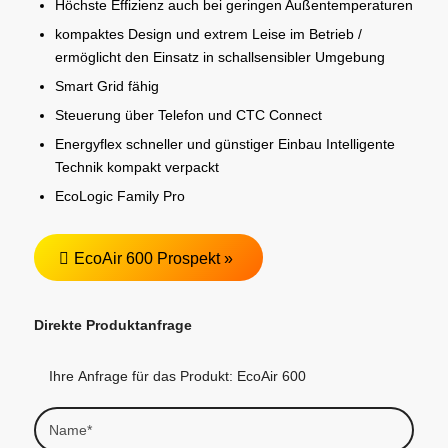
Höchste Effizienz auch bei geringen Außentemperaturen
kompaktes Design und extrem Leise im Betrieb /
ermöglicht den Einsatz in schallsensibler Umgebung
Smart Grid fähig
Steuerung über Telefon und CTC Connect
Energyflex schneller und günstiger Einbau Intelligente
Technik kompakt verpackt
EcoLogic Family Pro
EcoAir 600 Prospekt »
Direkte Produktanfrage