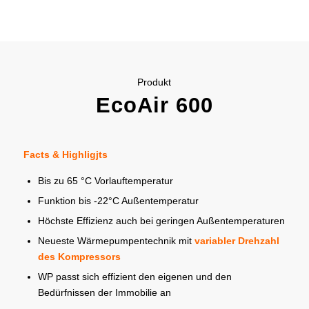
Produkt
EcoAir 600
Facts & Highligjts
Bis zu 65 °C Vorlauftemperatur
Funktion bis -22°C Außentemperatur
Höchste Effizienz auch bei geringen Außentemperaturen
Neueste Wärmepumpentechnik mit
variabler Drehzahl
des Kompressors
WP passt sich effizient den eigenen und den
Bedürfnissen der Immobilie an