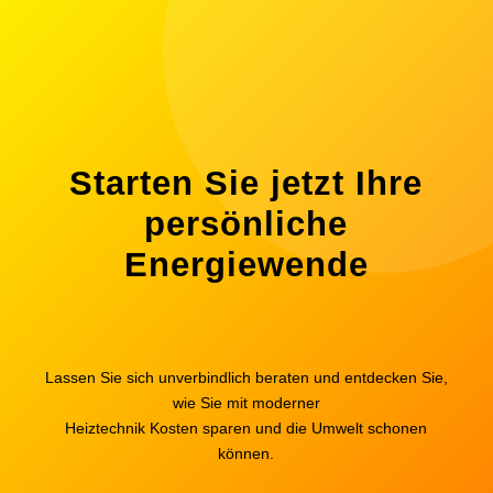
Starten Sie jetzt Ihre
persönliche
Energiewende
Lassen Sie sich unverbindlich beraten und entdecken Sie,
wie Sie mit moderner
Heiztechnik Kosten sparen und die Umwelt schonen
können.