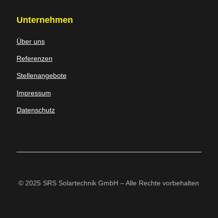
Unternehmen
Über uns
Referenzen
Stellenangebote
Impressum
Datenschutz
© 2025 SRS Solartechnik GmbH – Alle Rechte vorbehalten