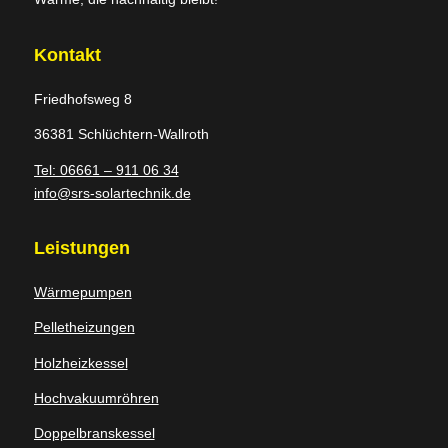
Kontakt
Friedhofsweg 8
36381 Schlüchtern-Wallroth
Tel: 06661 – 911 06 34
info@srs-solartechnik.de
Leistungen
Wärmepumpen
Pelletheizungen
Holzheizkessel
Hochvakuumröhren
Doppelbranskessel