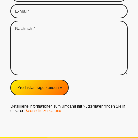
Detaillierte Informationen zum Umgang mit Nutzerdaten finden Sie in
unserer
Datenschutzerklärung